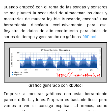
Cuando empecé con el tema de las sondas y sensores
se me planteó la necesidad de almacenar los datos y
mostrarlos de manera legible. Buscando, encontré una
herramienta diseñada exclusivamente para eso:
Registro de datos de alto rendimiento para datos de
series de tiempo y generación de gráficos.
RRDtool
.
Gráfico generado con RDDtool
Empezar a mostrar gráficos con esta herramiente
parece difícil... y lo es. Empezar es bastante lioso, pero
vamos a ver si consigo explicar, al menos, como