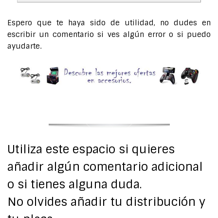
Espero que te haya sido de utilidad, no dudes en
escribir un comentario si ves algún error o si puedo
ayudarte.
Utiliza este espacio si quieres
añadir algún comentario adicional
o si tienes alguna duda.
No olvides añadir tu distribución y