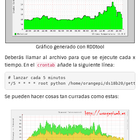
Gráfico generado con RDDtool
Deberás llamar al archivo para que se ejecute cada x
tiempo. En el
añade la siguiente línea:
crontab
# lanzar cada 5 minutos

*/5 * * * * root python /home/orangepi/ds18b20/gette
Se pueden hacer cosas tan curradas como estas: