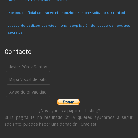
Proveedor oficial de Orange Pi, Shenzhen Xunlong Software CO.,Limited
Juegos de códigos secretos - Una recopilación de juegos con códigos
secretos
Contacto
Javier Pérez Santos
Mapa Visual del sitio
Aviso de privacidad
¿Nos ayudas a pagar el Hosting?
Si la página te ha resultado útil y quieres ayudarnos a seguir
adelante, puedes hacer una donación. ¡Gracias!