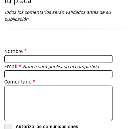
tu placa.
Todos los comentarios serán validados antes de su
publicación.
Nombre
*
Email
*
Nunca será publicado ni compartido
Comentario
*
Autorizo las comunicaciones