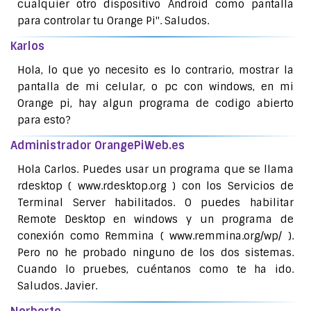
cualquier otro dispositivo Android como pantalla
para controlar tu Orange Pi". Saludos.
Karlos
Hola, lo que yo necesito es lo contrario, mostrar la
pantalla de mi celular, o pc con windows, en mi
Orange pi, hay algun programa de codigo abierto
para esto?
Administrador OrangePiWeb.es
Hola Carlos. Puedes usar un programa que se llama
rdesktop ( www.rdesktop.org ) con los Servicios de
Terminal Server habilitados. O puedes habilitar
Remote Desktop en windows y un programa de
conexión como Remmina ( www.remmina.org/wp/ ).
Pero no he probado ninguno de los dos sistemas.
Cuando lo pruebes, cuéntanos como te ha ido.
Saludos. Javier.