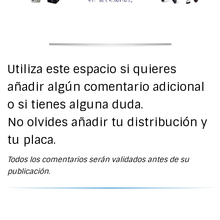
Utiliza este espacio si quieres
añadir algún comentario adicional
o si tienes alguna duda.
No olvides añadir tu distribución y
tu placa.
Todos los comentarios serán validados antes de su
publicación.