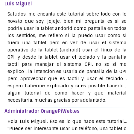
Luis Miguel
Saludos, me encanta este tutorial sobre todo con lo
novato que soy, jejeje, bien mi pregunta es si se
podria usar la tablet andorid como pantalla en todos
los sentidos, me refiero si la puedo usar como si
fuera una tablet pero en vez de usar el sistema
operativo de la tablet (android) usar el linux de la
OPI, y desde la tablet usar el teclado y la pantalla
tactil para manejar el sistema OPI. no se si me
explico , la intencion es usarla de pantalla de la OPI
pero aprovechar que es tactil y usar el teclado .
espero haberme explicado y si es posible hacerlo ,
algun tutorial de como hacer y que material
necesitaria, muchas gracias por adelantado.
Administrador OrangePiWeb.es
Hola Luis Miguel. Eso es lo que hace este tutorial...
"Puede ser interesante usar un teléfono, una tablet o