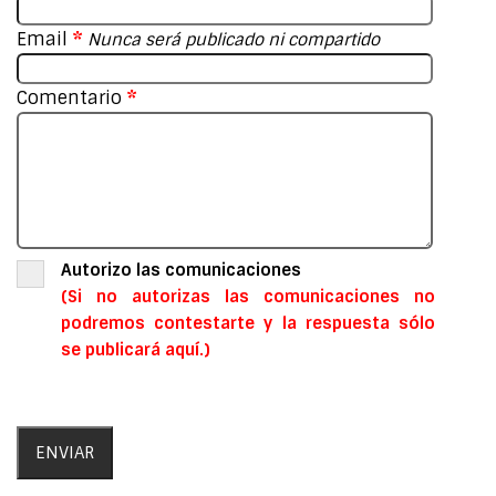
Email
*
Nunca será publicado ni compartido
Comentario
*
Autorizo las comunicaciones
(Si no autorizas las comunicaciones no
podremos contestarte y la respuesta sólo
se publicará aquí.)