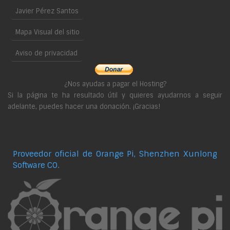
Javier Pérez Santos
Mapa Visual del sitio
Aviso de privacidad
¿Nos ayudas a pagar el Hosting?
Si la página te ha resultado útil y quieres ayudarnos a seguir
adelante, puedes hacer una donación. ¡Gracias!
Proveedor oficial de Orange Pi, Shenzhen Xunlong
Software CO.