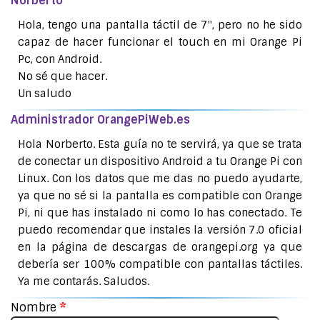
Norberto
Hola, tengo una pantalla táctil de 7", pero no he sido
capaz de hacer funcionar el touch en mi Orange Pi
Pc, con Android.
No sé que hacer.
Un saludo
Administrador OrangePiWeb.es
Hola Norberto. Esta guía no te servirá, ya que se trata
de conectar un dispositivo Android a tu Orange Pi con
Linux. Con los datos que me das no puedo ayudarte,
ya que no sé si la pantalla es compatible con Orange
Pi, ni que has instalado ni como lo has conectado. Te
puedo recomendar que instales la versión 7.0 oficial
en la página de descargas de orangepi.org ya que
debería ser 100% compatible con pantallas táctiles.
Ya me contarás. Saludos.
Nombre
*