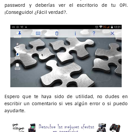
password y deberías ver el escritorio de tu OPI.
¡Conseguido! ¿Fácil verdad?.
Espero que te haya sido de utilidad, no dudes en
escribir un comentario si ves algún error o si puedo
ayudarte.