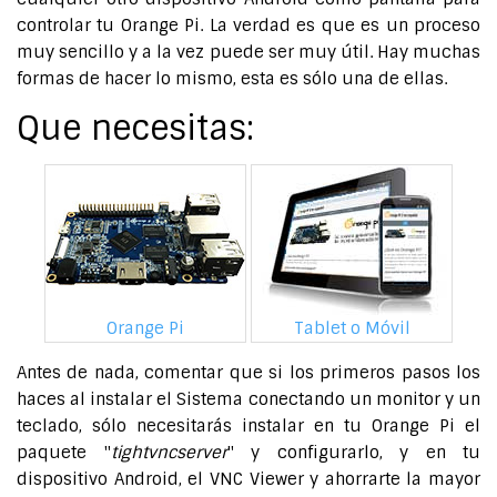
controlar tu Orange Pi. La verdad es que es un proceso
muy sencillo y a la vez puede ser muy útil. Hay muchas
formas de hacer lo mismo, esta es sólo una de ellas.
Que necesitas:
Orange Pi
Tablet o Móvil
Antes de nada, comentar que si los primeros pasos los
haces al instalar el Sistema conectando un monitor y un
teclado, sólo necesitarás instalar en tu Orange Pi el
paquete "
tightvncserver
" y configurarlo, y en tu
dispositivo Android, el VNC Viewer y ahorrarte la mayor