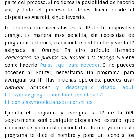
parte del proceso. Si no tienes la posibilidad de hacerlo
así, y todo el proceso lo debes hacer desde el
dispositivo Android, sigue leyendo.
Lo primero que necesitas es la IP de tu dispositivo
Orange. La manera más sencilla, sin necesidad de
programas externos, es conectarse al Router y ver la IP
asignada al Orange. En otro artículo llamado
Redirección de puertos del Router a la Orange Pi
viene
como hacerlo.
Pulsa aquí para acceder.
Si no puedes
acceder al Router, necesitarás un programa para
averiguar su IP. Hay muchas opciones, puedes usar
Network Scanner
y descargarlo desde aquí:
https://play.google.com/store/apps/details?
id=com.easymobile.lan.scanner&hl=es
.
Ejecuta el programa y averigua la IP de la OPI.
Seguramente será cualquier dispositivo "extraño" que
no conozcas y que este conectado a tu red, ya que este
programa te dice el nombre y pone un icono a los