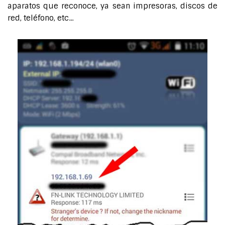
aparatos que reconoce, ya sean impresoras, discos de
red, teléfono, etc...