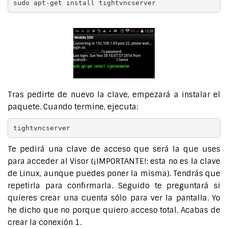
sudo apt-get install tightvncserver
Tras pedirte de nuevo la clave, empezará a instalar el
paquete. Cuando termine, ejecuta:
tightvncserver
Te pedirá una clave de acceso que será la que uses
para acceder al Visor (¡IMPORTANTE!: esta no es la clave
de Linux, aunque puedes poner la misma). Tendrás que
repetirla para confirmarla. Seguido te preguntará si
quieres crear una cuenta sólo para ver la pantalla. Yo
he dicho que no porque quiero acceso total. Acabas de
crear la conexión 1.