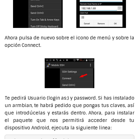
Ahora pulsa de nuevo sobre el icono de menú y sobre la
opción Connect.
Te pedirá Usuario (login as:) y password. Si has instalado
un armbian, te habrá pedido que pongas tus claves, así
que introdúcelas y estarás dentro. Ahora, para instalar
el paquete que nos permitirá acceder desde tu
dispositivo Android, ejecuta la siguiente linea: