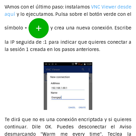
VAmos con el último paso: instalamos
VNC Viewer desde
aquí
y lo ejecutamos. Pulsa sobre el botón verde con el
símbolo +
y crea una nueva conexión. Escribe
la IP seguida de :1 para indicar que quieres conectar a
la sesión 1 creada en los pasos anteriores.
Te dirá que no es una conexión encriptada y si quieres
continuar. Dile OK. Puedes desconectar el Aviso
desmarcando "Warm me every time". Teclea la