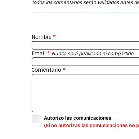
Todos los comentarios serán validados antes de
Nombre
*
Email
*
Nunca será publicado ni compartido
Comentario
*
Autorizo las comunicaciones
(Si no autorizas las comunicaciones no p