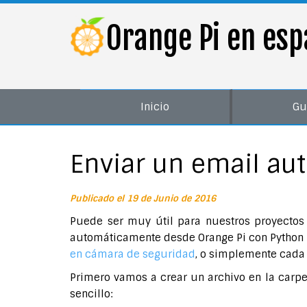
Orange Pi en esp
Inicio
Gu
Enviar un email au
Publicado el 19 de Junio de 2016
Puede ser muy útil para nuestros proyectos
automáticamente desde Orange Pi con Python 
en cámara de seguridad
, o simplemente cada c
Primero vamos a crear un archivo en la carpe
sencillo: