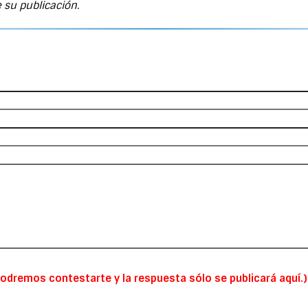
 su publicación.
odremos contestarte y la respuesta sólo se publicará aquí.)