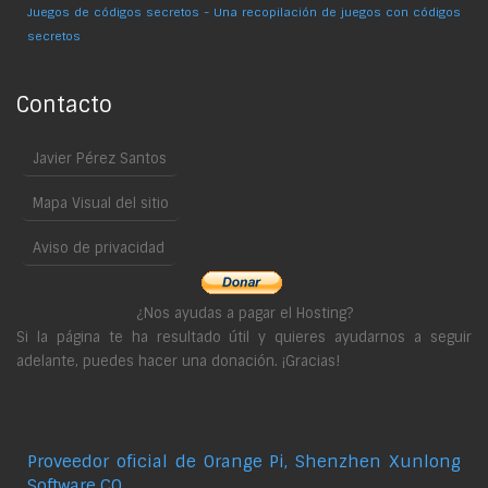
Juegos de códigos secretos - Una recopilación de juegos con códigos
secretos
Contacto
Javier Pérez Santos
Mapa Visual del sitio
Aviso de privacidad
¿Nos ayudas a pagar el Hosting?
Si la página te ha resultado útil y quieres ayudarnos a seguir
adelante, puedes hacer una donación. ¡Gracias!
Proveedor oficial de Orange Pi, Shenzhen Xunlong
Software CO.