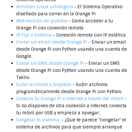
Armbian: Linux ultraligero
- El Sistema Operativo
diseñado para correr en la Orange Pi
Redirección de puertos
- Como acceder a tu
Orange Pi con conexión remota
IP Fija o Estática
- Conexión remota con IP estática
Enviar un email desde Orange Pi
- Enviar un email
desde Orange Pi con Python usando una cuenta de
Google.
Enviar un SMS desde Orange Pi
- Enviar un SMS
desde Orange Pi con Python usando una cuenta de
Twilio.
Subir archivos a Dropbox
- Subir archivos
programáticamente desde Orange Pi con Python.
Conecta tu Orange Pi a internet a través del móvil
-
Si no dispones de otra conexión a internet, conecta
tu móvil por USB y empieza a navegar.
Congelar el sistema.
- ¿Que te parece "congelar" el
sistema de archivos para que siempre arranque