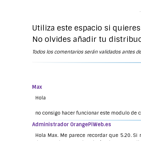
Utiliza este espacio si quiere
No olvides añadir tu distribuc
Todos los comentarios serán validados antes de
Max
Hola
no consigo hacer funcionar este modulo de c
Administrador OrangePiWeb.es
Hola Max. Me parece recordar que 5.20. Si 