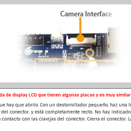
da de display LCD que tienen algunas placas y es muy similar
ue hay que abrilo. Con un destornillador pequeño, haz una lig
 del conector, y está completamente recto. No hay indicador
 contacto con las clavijas del conector. Cierra el conector