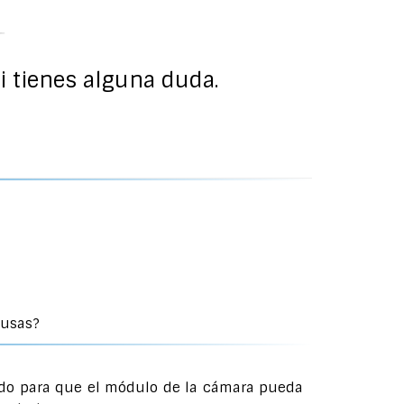
si tienes alguna duda.
 usas?
ivado para que el módulo de la cámara pueda