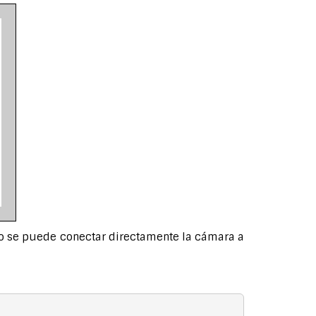
 no se puede conectar directamente la cámara a