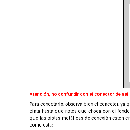
Atención, no confundir con el conector de sali
Para conectarlo, observa bien el conector, ya q
cinta hasta que notes que choca con el fondo
que las pistas metálicas de conexión estén en
como esta: