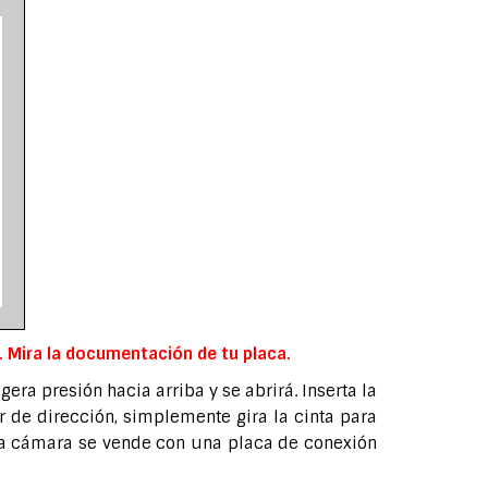
. Mira la documentación de tu placa.
era presión hacia arriba y se abrirá. Inserta la
 de dirección, simplemente gira la cinta para
. La cámara se vende con una placa de conexión