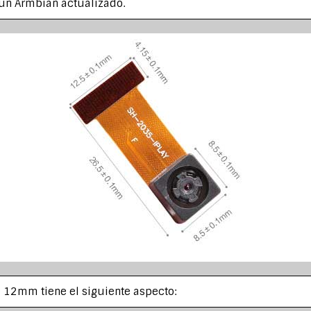
 un Armbian actualizado.
e 12mm tiene el siguiente aspecto: