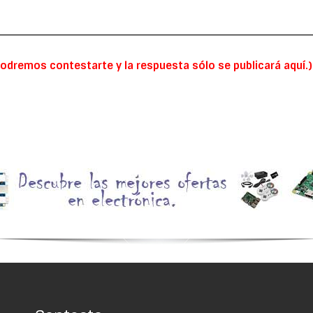
odremos contestarte y la respuesta sólo se publicará aquí.)