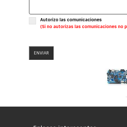
Autorizo las comunicaciones
(Si no autorizas las comunicaciones no p