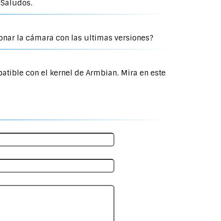
 Saludos.
onar la cámara con las ultimas versiones?
atible con el kernel de Armbian. Mira en este