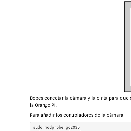
Debes conectar la cámara y la cinta para que 
la Orange Pi.
Para añadir los controladores de la cámara:
sudo modprobe gc2035
