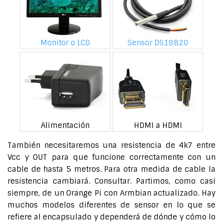
Monitor o LCD
Sensor DS18B20
Alimentación
HDMI a HDMI
También necesitaremos una resistencia de 4k7 entre
Vcc y OUT para que funcione correctamente con un
cable de hasta 5 metros. Para otra medida de cable la
resistencia cambiará. Consultar. Partimos, como casi
siempre, de un Orange Pi con Armbian actualizado. Hay
muchos modelos diferentes de sensor en lo que se
refiere al encapsulado y dependerá de dónde y cómo lo