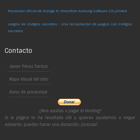
Proveedor oficial de Orange Pi, Shenzhen Xunlong Software CO.,Limited
Juegos de códigos secretos - Una recopilación de juegos con códigos
secretos
Contacto
Javier Pérez Santos
Mapa Visual del sitio
Aviso de privacidad
¿Nos ayudas a pagar el Hosting?
Si la página te ha resultado útil y quieres ayudarnos a seguir
adelante, puedes hacer una donación. ¡Gracias!