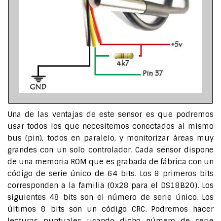
Una de las ventajas de este sensor es que podremos
usar todos los que necesitemos conectados al mismo
bus (pin), todos en paralelo, y monitorizar áreas muy
grandes con un solo controlador. Cada sensor dispone
de una memoria ROM que es grabada de fábrica con un
código de serie único de 64 bits. Los 8 primeros bits
corresponden a la familia (0x28 para el DS18B20). Los
siguientes 48 bits son el número de serie único. Los
últimos 8 bits son un código CRC. Podremos hacer