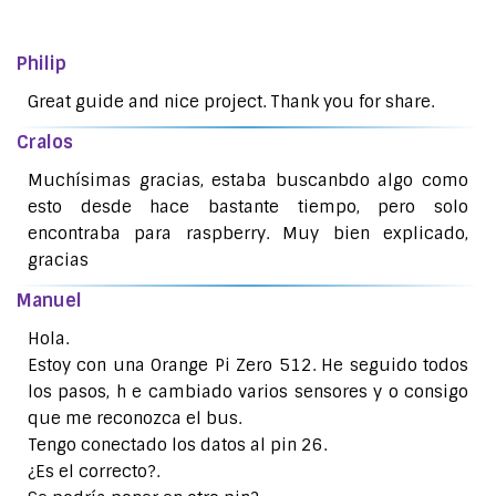
Philip
Great guide and nice project. Thank you for share.
Cralos
Muchísimas gracias, estaba buscanbdo algo como
esto desde hace bastante tiempo, pero solo
encontraba para raspberry. Muy bien explicado,
gracias
Manuel
Hola.
Estoy con una Orange Pi Zero 512. He seguido todos
los pasos, h e cambiado varios sensores y o consigo
que me reconozca el bus.
Tengo conectado los datos al pin 26.
¿Es el correcto?.