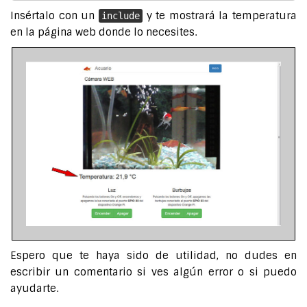
Insértalo con un
y te mostrará la temperatura
include
en la página web donde lo necesites.
Espero que te haya sido de utilidad, no dudes en
escribir un comentario si ves algún error o si puedo
ayudarte.