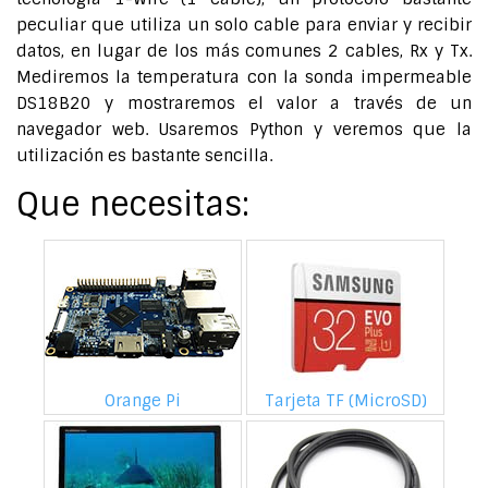
peculiar que utiliza un solo cable para enviar y recibir
datos, en lugar de los más comunes 2 cables, Rx y Tx.
Mediremos la temperatura con la sonda impermeable
DS18B20 y mostraremos el valor a través de un
navegador web. Usaremos Python y veremos que la
utilización es bastante sencilla.
Que necesitas:
Orange Pi
Tarjeta TF (MicroSD)