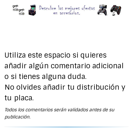
Utiliza este espacio si quieres
añadir algún comentario adicional
o si tienes alguna duda.
No olvides añadir tu distribución y
tu placa.
Todos los comentarios serán validados antes de su
publicación.