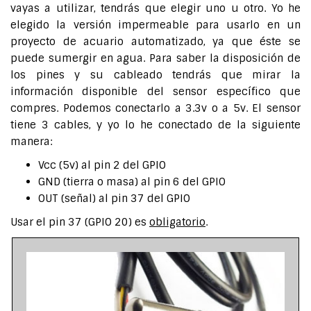
vayas a utilizar, tendrás que elegir uno u otro. Yo he
elegido la versión impermeable para usarlo en un
proyecto de acuario automatizado, ya que éste se
puede sumergir en agua. Para saber la disposición de
los pines y su cableado tendrás que mirar la
información disponible del sensor específico que
compres. Podemos conectarlo a 3.3v o a 5v. El sensor
tiene 3 cables, y yo lo he conectado de la siguiente
manera:
Vcc (5v) al pin 2 del GPIO
GND (tierra o masa) al pin 6 del GPIO
OUT (señal) al pin 37 del GPIO
Usar el pin 37 (GPIO 20) es
obligatorio
.