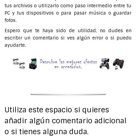
tus archivos o utilizarlo como paso intermedio entre tu
PC y tus dispositivos o para pasar música o guardar
fotos.
Espero que te haya sido de utilidad, no dudes en
escribir un comentario si ves algún error o si puedo
ayudarte.
Utiliza este espacio si quieres
añadir algún comentario adicional
o si tienes alguna duda.