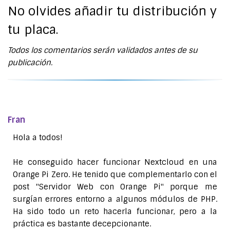
No olvides añadir tu distribución y
tu placa.
Todos los comentarios serán validados antes de su
publicación.
Fran
Hola a todos!
He conseguido hacer funcionar Nextcloud en una
Orange Pi Zero. He tenido que complementarlo con el
post "Servidor Web con Orange Pi" porque me
surgían errores entorno a algunos módulos de PHP.
Ha sido todo un reto hacerla funcionar, pero a la
práctica es bastante decepcionante.