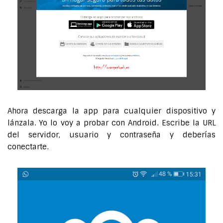
Ahora descarga la app para cualquier dispositivo y
lánzala. Yo lo voy a probar con Android. Escribe la URL
del servidor, usuario y contraseña y deberías
conectarte.