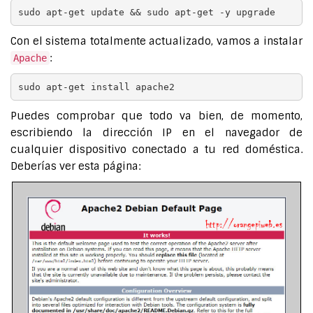
sudo apt-get update && sudo apt-get -y upgrade
Con el sistema totalmente actualizado, vamos a instalar
:
Apache
sudo apt-get install apache2
Puedes comprobar que todo va bien, de momento,
escribiendo la dirección IP en el navegador de
cualquier dispositivo conectado a tu red doméstica.
Deberías ver esta página: