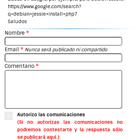
https://www.google.com/search?
q=debian+jessie+install+php7
Saludos
Nombre
*
Email
*
Nunca será publicado ni compartido
Comentario
*
Autorizo las comunicaciones
(Si no autorizas las comunicaciones no
podremos contestarte y la respuesta sólo
se publicará aquí.)