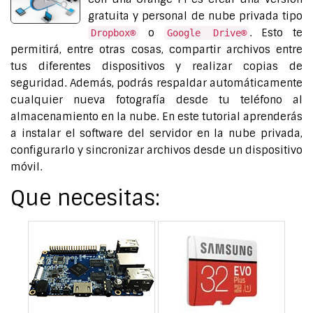
gratuita y personal de nube privada tipo
o
. Esto te
Dropbox®
Google Drive®
permitirá, entre otras cosas, compartir archivos entre
tus diferentes dispositivos y realizar copias de
seguridad. Además, podrás respaldar automáticamente
cualquier nueva fotografía desde tu teléfono al
almacenamiento en la nube. En este tutorial aprenderás
a instalar el software del servidor en la nube privada,
configurarlo y sincronizar archivos desde un dispositivo
móvil.
Que necesitas: