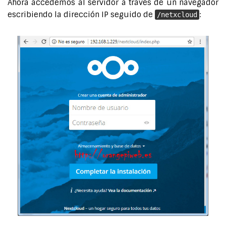
Ahora accedemos al servidor a través de un navegador
escribiendo la dirección IP seguido de
:
/netxcloud