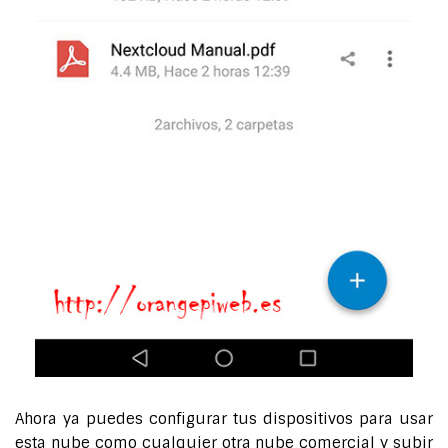
Ahora ya puedes configurar tus dispositivos para usar
esta nube como cualquier otra nube comercial y subir