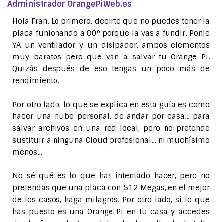
Administrador OrangePiWeb.es
Hola Fran. Lo primero, decirte que no puedes tener la
placa funionando a 80º porque la vas a fundir. Ponle
YA un ventilador y un disipador, ambos elementos
muy baratos pero que van a salvar tu Orange Pi.
Quizás después de eso tengas un poco más de
rendimiento.
Por otro lado, lo que se explica en esta guía es como
hacer una nube personal, de andar por casa... para
salvar archivos en una red local, pero no pretende
sustituir a ninguna Cloud profesional... ni muchísimo
menos...
No sé qué es lo que has intentado hacer, pero no
pretendas que una placa con 512 Megas, en el mejor
de los casos, haga milagros. Por otro lado, si lo que
has puesto es una Orange Pi en tu casa y accedes