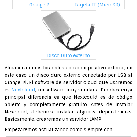
Orange Pi
Tarjeta TF (MicroSD)
Disco Duro externo
Almacenaremos los datos en un dispositivo externo, en
este caso un disco duro externo conectado por USB al
Orange Pi. El software de servidor cloud que usaremos
es
Nextcloud
, un software muy similar a Dropbox cuya
principal diferencia es que Nextcould es de código
abierto y completamente gratuito. Antes de instalar
Nexcloud, debemos instalar algunas dependencias.
Básicamente, crearemos un servidor LAMP.
Empezaremos actualizando como siempre con: