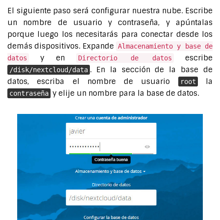
El siguiente paso será configurar nuestra nube. Escribe
un nombre de usuario y contraseña, y apúntalas
porque luego los necesitarás para conectar desde los
demás dispositivos. Expande
Almacenamiento y base de
y en
escribe
datos
Directorio de datos
. En la sección de la base de
/disk/nextcloud/data
datos, escriba el nombre de usuario
la
root
y elije un nombre para la base de datos.
contraseña