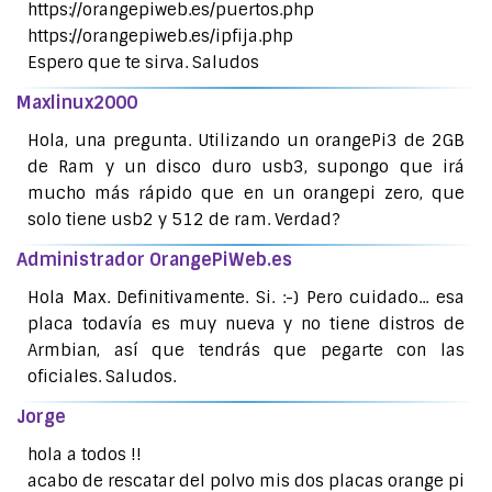
https://orangepiweb.es/puertos.php
https://orangepiweb.es/ipfija.php
Espero que te sirva. Saludos
Maxlinux2000
Hola, una pregunta. Utilizando un orangePi3 de 2GB
de Ram y un disco duro usb3, supongo que irá
mucho más rápido que en un orangepi zero, que
solo tiene usb2 y 512 de ram. Verdad?
Administrador OrangePiWeb.es
Hola Max. Definitivamente. Si. :-) Pero cuidado... esa
placa todavía es muy nueva y no tiene distros de
Armbian, así que tendrás que pegarte con las
oficiales. Saludos.
Jorge
hola a todos !!
acabo de rescatar del polvo mis dos placas orange pi