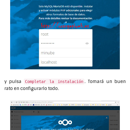
y pulsa
. Tomará un buen
Completar la instalación
rato en configurarlo todo.