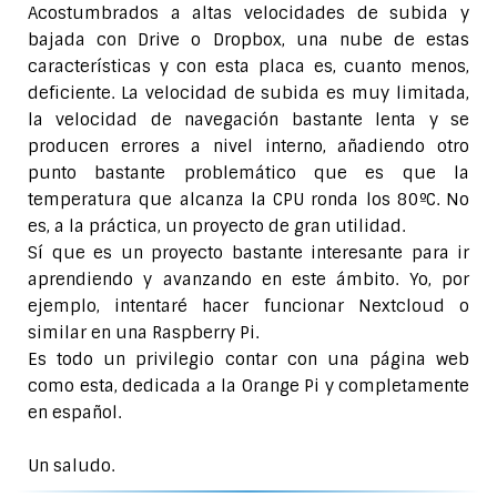
Acostumbrados a altas velocidades de subida y
bajada con Drive o Dropbox, una nube de estas
características y con esta placa es, cuanto menos,
deficiente. La velocidad de subida es muy limitada,
la velocidad de navegación bastante lenta y se
producen errores a nivel interno, añadiendo otro
punto bastante problemático que es que la
temperatura que alcanza la CPU ronda los 80ºC. No
es, a la práctica, un proyecto de gran utilidad.
Sí que es un proyecto bastante interesante para ir
aprendiendo y avanzando en este ámbito. Yo, por
ejemplo, intentaré hacer funcionar Nextcloud o
similar en una Raspberry Pi.
Es todo un privilegio contar con una página web
como esta, dedicada a la Orange Pi y completamente
en español.
Un saludo.