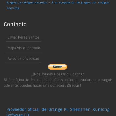
Juegos de códigos secretos - Una recopilación de juegos con códigos
secretos
Contacto
Javier Pérez Santos
Mapa Visual del sitio
Aviso de privacidad
¿Nos ayudas a pagar el Hosting?
Si la página te ha resultado útil y quieres ayudarnos a seguir
adelante, puedes hacer una donación. ¡Gracias!
Proveedor oficial de Orange Pi, Shenzhen Xunlong
Software CO.