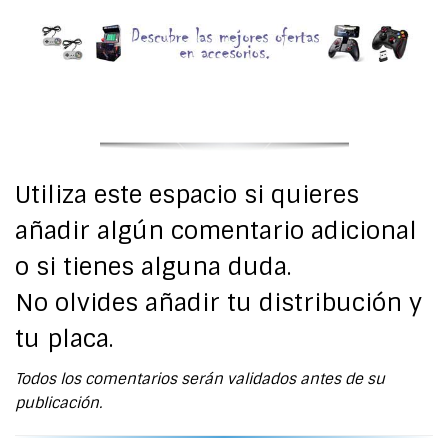
Utiliza este espacio si quieres
añadir algún comentario adicional
o si tienes alguna duda.
No olvides añadir tu distribución y
tu placa.
Todos los comentarios serán validados antes de su
publicación.