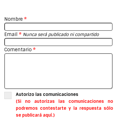
Nombre
*
Email
*
Nunca será publicado ni compartido
Comentario
*
Autorizo las comunicaciones
(Si no autorizas las comunicaciones no
podremos contestarte y la respuesta sólo
se publicará aquí.)