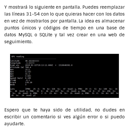
Y mostrará lo siguiente en pantalla. Puedes reemplazar
las líneas 31-54 con lo que quieras hacer con los datos
en vez de mostrarlos por pantalla. La idea es almacenar
puntos únicos y códigos de tiempo en una base de
datos MySQL o SQLite y tal vez crear en una web de
seguimiento.
Espero que te haya sido de utilidad, no dudes en
escribir un comentario si ves algún error o si puedo
ayudarte.