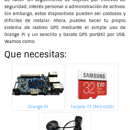
seguridad, interés personal o administración de activos.
Sin embargo, estos dispositivos pueden ser costosos y
difíciles de instalar. Ahora, puedes hacer tu propio
sistema de rastreo GPS mediante el simple uso de
Orange Pi y un sencillo y barato GPS portátil por USB.
Veamos como.
Que necesitas:
Orange Pi
Tarjeta TF (MicroSD)