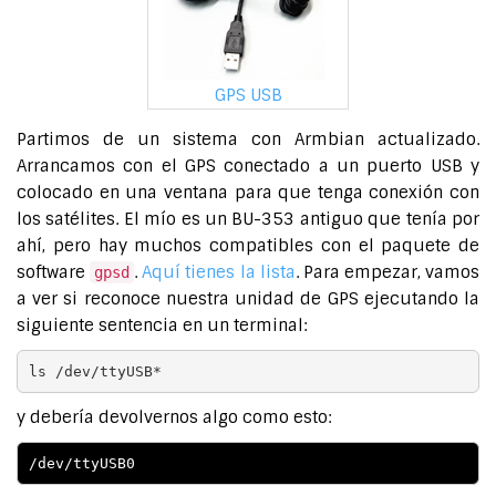
GPS USB
Partimos de un sistema con Armbian actualizado.
Arrancamos con el GPS conectado a un puerto USB y
colocado en una ventana para que tenga conexión con
los satélites. El mío es un BU-353 antiguo que tenía por
ahí, pero hay muchos compatibles con el paquete de
software
.
Aquí tienes la lista
. Para empezar, vamos
gpsd
a ver si reconoce nuestra unidad de GPS ejecutando la
siguiente sentencia en un terminal:
ls /dev/ttyUSB*
y debería devolvernos algo como esto:
/dev/ttyUSB0